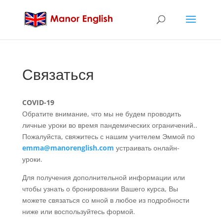
Связаться
COVID-19
Обратите внимание, что мы не будем проводить
личные уроки во время пандемических ограничений..
Пожалуйста, свяжитесь с нашим учителем Эммой по
emma@manorenglish.com
устраивать онлайн-
уроки.
Для получения дополнительной информации или
чтобы узнать о бронировании Вашего курса, Вы
можете связаться со мной в любое из подробности
ниже или воспользуйтесь формой.