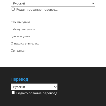
Редактирование перевода
Кто мы учим
, Чему мы учим
Где мы учим
О ваших учителях
Связаться
Перевод
Редактирование перевода